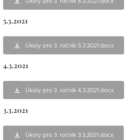
Úkoly pro 3. ročník 8.3.2021.docx
5.3.2021
Úkoly pro 3. ročník 5.3.2021.docx
4.3.2021
Úkoly pro 3. ročník 4.3.2021.docx
3.3.2021
Úkoly pro 3. ročník 3.3.2021.docx