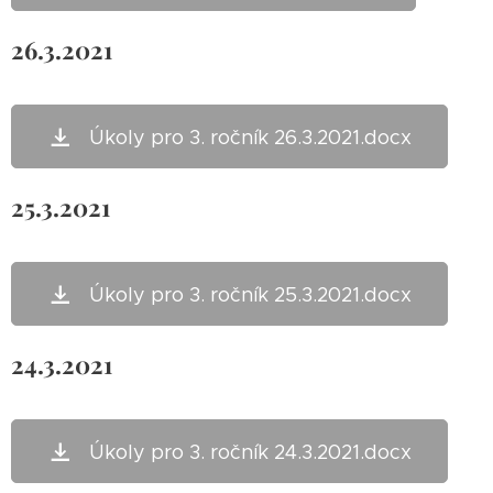
26.3.2021
Úkoly pro 3. ročník 26.3.2021.docx
25.3.2021
Úkoly pro 3. ročník 25.3.2021.docx
24.3.2021
Úkoly pro 3. ročník 24.3.2021.docx