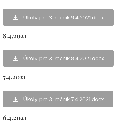
Úkoly pro 3. ročník 9.4.2021.docx
8.4.2021
Úkoly pro 3. ročník 8.4.2021.docx
7.4.2021
Úkoly pro 3. ročník 7.4.2021.docx
6.4.2021