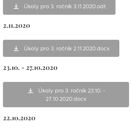
Úkoly pro 3. ročník 3.11.2020.odt
2.11.2020
Úkoly pro 3. ročník 2.11.2020.docx
23.10. - 27.10.2020
Úkoly pro 3. ročník 23.10. -
27.10.2020.docx
22.10.2020