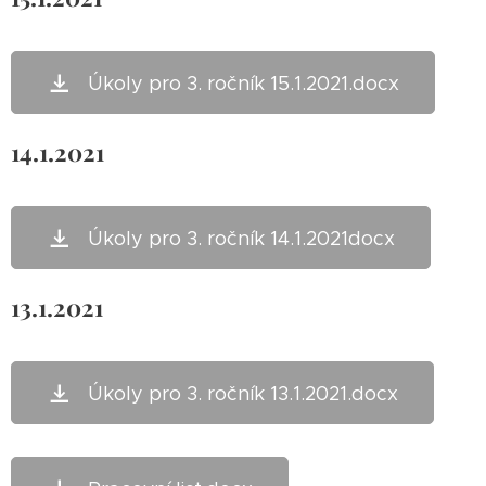
Úkoly pro 3. ročník 15.1.2021.docx
14.1.2021
Úkoly pro 3. ročník 14.1.2021docx
13.1.2021
Úkoly pro 3. ročník 13.1.2021.docx