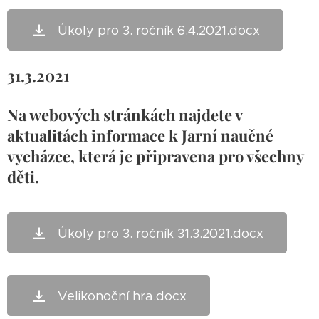
Úkoly pro 3. ročník 6.4.2021.docx
31.3.2021
Na webových stránkách najdete v
aktualitách informace k Jarní naučné
vycházce, která je připravena pro všechny
děti.
Úkoly pro 3. ročník 31.3.2021.docx
Velikonoční hra.docx