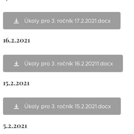
Úkoly pro 3. ročník 17.2.2021.docx
16.2.2021
Úkoly pro 3. ročník 16.2.20211.docx
15.2.2021
Úkoly pro 3. ročník 15.2.2021.docx
5.2.2021