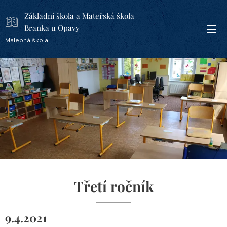
Základní škola a Mateřská škola
Branka u Opavy
Malebná škola
Třetí ročník
9.4.2021