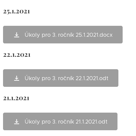
25.1.2021
Úkoly pro 3. ročník 25.1.2021.docx
22.1.2021
Úkoly pro 3. ročník 22.1.2021.odt
21.1.2021
Úkoly pro 3. ročník 21.1.2021.odt