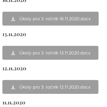
Úkoly pro 3. ročník 16.11.2020.docx
13.11.2020
Úkoly pro 3. ročník 13.11.2020.docx
12.11.2020
Úkoly pro 3. ročník 12.11.2020.docx
11.11.2020