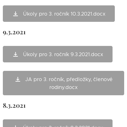
Úkoly pro 3. ročník 10.3.2021.docx
9.3.2021
Úkoly pro 3. ročník 9.3.2021.docx
JA pro 3. ročník, předložky, členové
rodiny.docx
8.3.2021