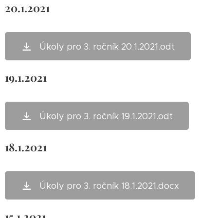
20.1.2021
Úkoly pro 3. ročník 20.1.2021.odt
19.1.2021
Úkoly pro 3. ročník 19.1.2021.odt
18.1.2021
Úkoly pro 3. ročník 18.1.2021.docx
15.1.2021