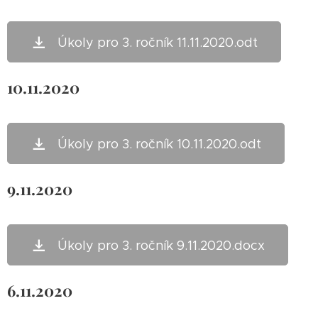
Úkoly pro 3. ročník 11.11.2020.odt
10.11.2020
Úkoly pro 3. ročník 10.11.2020.odt
9.11.2020
Úkoly pro 3. ročník 9.11.2020.docx
6.11.2020