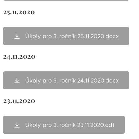
25.11.2020
Úkoly pro 3. ročník 25.11.2020.docx
24.11.2020
Úkoly pro 3. ročník 24.11.2020.docx
23.11.2020
Úkoly pro 3. ročník 23.11.2020.odt