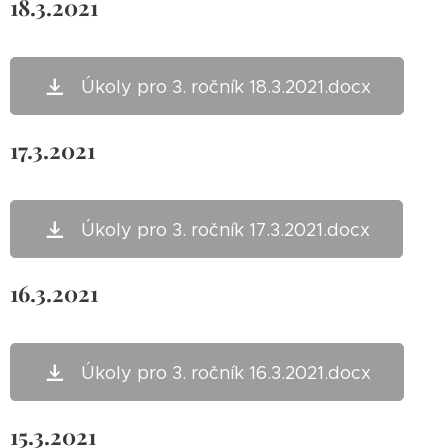
18.3.2021
Úkoly pro 3. ročník 18.3.2021.docx
17.3.2021
Úkoly pro 3. ročník 17.3.2021.docx
16.3.2021
Úkoly pro 3. ročník 16.3.2021.docx
15.3.2021