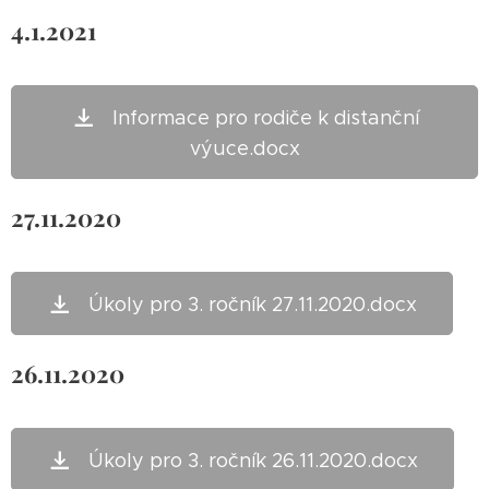
4.1.2021
Informace pro rodiče k distanční
výuce.docx
27.11.2020
Úkoly pro 3. ročník 27.11.2020.docx
26.11.2020
Úkoly pro 3. ročník 26.11.2020.docx