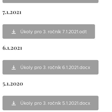
7.1.2021
Úkoly pro 3. ročník 7.1.2021.odt
6.1.2021
Úkoly pro 3. ročník 6.1.2021.docx
5.1.2020
Úkoly pro 3. ročník 5.1.2021.docx