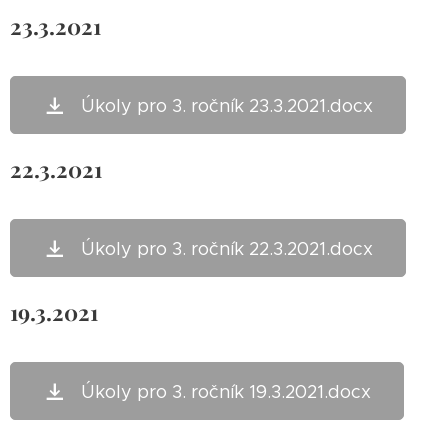
23.3.2021
Úkoly pro 3. ročník 23.3.2021.docx
22.3.2021
Úkoly pro 3. ročník 22.3.2021.docx
19.3.2021
Úkoly pro 3. ročník 19.3.2021.docx