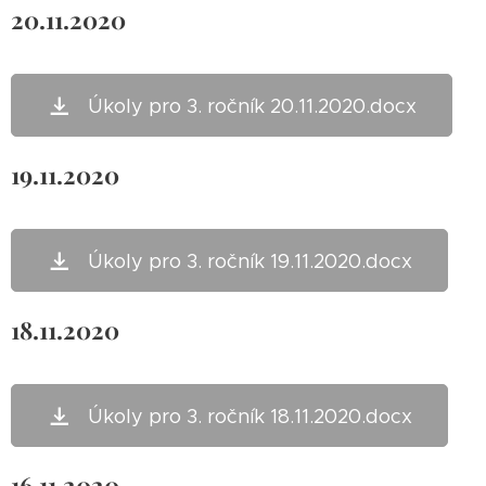
20.11.2020
Úkoly pro 3. ročník 20.11.2020.docx
19.11.2020
Úkoly pro 3. ročník 19.11.2020.docx
18.11.2020
Úkoly pro 3. ročník 18.11.2020.docx
16.11.2020