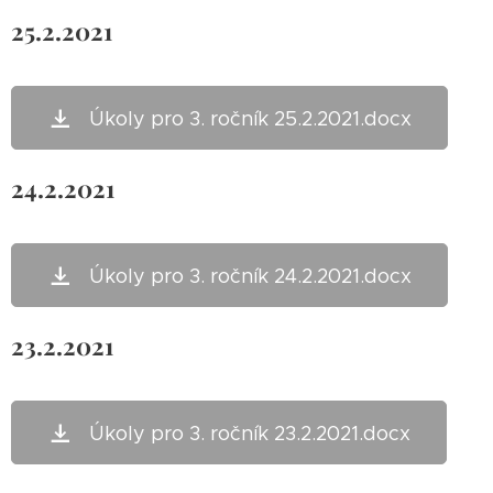
25.2.2021
Úkoly pro 3. ročník 25.2.2021.docx
24.2.2021
Úkoly pro 3. ročník 24.2.2021.docx
23.2.2021
Úkoly pro 3. ročník 23.2.2021.docx