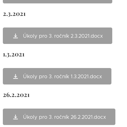
2.3.2021
Úkoly pro 3. ročník 2.3.2021.docx
1.3.2021
Úkoly pro 3. ročník 1.3.2021.docx
26.2.2021
Úkoly pro 3. ročník 26.2.2021.docx