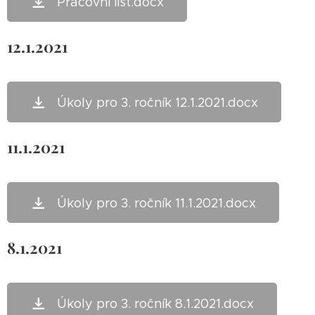
Pracovní list.docx
12.1.2021
Úkoly pro 3. ročník 12.1.2021.docx
11.1.2021
Úkoly pro 3. ročník 11.1.2021.docx
8.1.2021
Úkoly pro 3. ročník 8.1.2021.docx