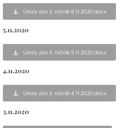
Úkoly pro 3. ročník 6.11.2020.docx
5.11.2020
Úkoly pro 3. ročník 5.11.2020.docx
4.11.2020
Úkoly pro 3. ročník 4.11.2020.docx
3.11.2020