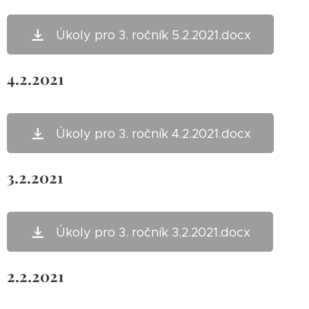
Úkoly pro 3. ročník 5.2.2021.docx
4.2.2021
Úkoly pro 3. ročník 4.2.2021.docx
3.2.2021
Úkoly pro 3. ročník 3.2.2021.docx
2.2.2021