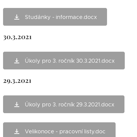
Studánky - informace.docx
30.3.2021
Úkoly pro 3. ročník 30.3.2021.docx
29.3.2021
Úkoly pro 3. ročník 29.3.2021.docx
Velikonoce - pracovní listy.doc