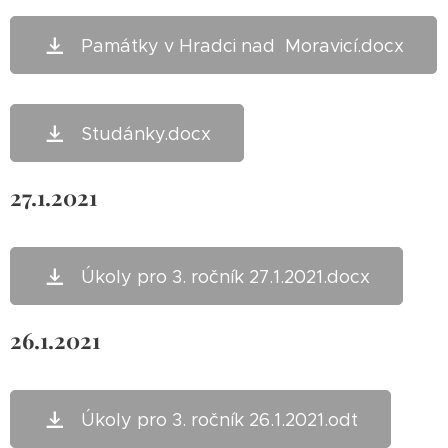
Památky v Hradci nad Moravicí.docx
Studánky.docx
27.1.2021
Úkoly pro 3. ročník 27.1.2021.docx
26.1.2021
Úkoly pro 3. ročník 26.1.2021.odt