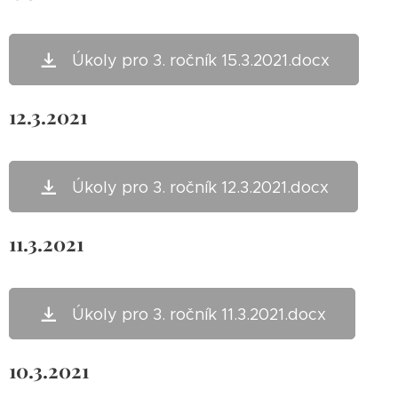
Úkoly pro 3. ročník 15.3.2021.docx
12.3.2021
Úkoly pro 3. ročník 12.3.2021.docx
11.3.2021
Úkoly pro 3. ročník 11.3.2021.docx
10.3.2021