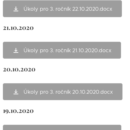
Úkoly pro 3. ročník 22.10.2020.docx
21.10.2020
Úkoly pro 3. ročník 21.10.2020.docx
20.10.2020
Úkoly pro 3. ročník 20.10.2020.docx
19.10.2020