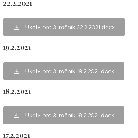
22.2.2021
Úkoly pro 3. ročník 22.2.2021.docx
19.2.2021
Úkoly pro 3. ročník 19.2.2021.docx
18.2.2021
Úkoly pro 3. ročník 18.2.2021.docx
17.2.2021