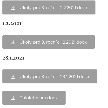
Úkoly pro 3. ročník 2.2.2021.docx
1.2.2021
Úkoly pro 3. ročník 1.2.2021.docx
28.1.2021
Úkoly pro 3. ročník 28.1.2021.docx
Pololetní hra.docx