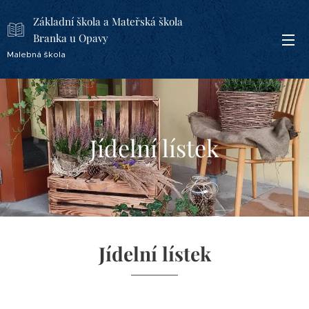
Základní škola a Mateřská škola
Branka u Opavy
Malebná škola
Jídelní lístek
Jídelní lístek