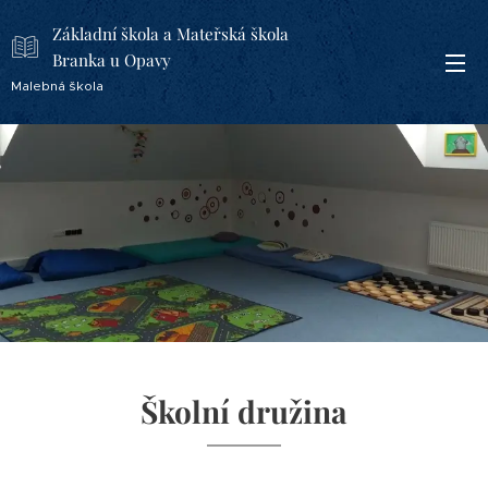
Základní škola a Mateřská škola
Branka u Opavy
Malebná škola
Školní družina