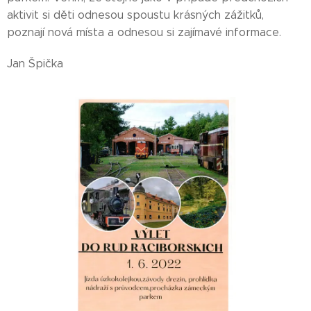
aktivit si děti odnesou spoustu krásných zážitků,
poznají nová místa a odnesou si zajímavé informace.
Jan Špička