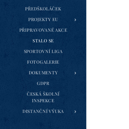
PŘEDŠKOLÁČEK
PROJEKTY EU
PŘIPRAVOVANÉ AKCE
STALO SE
SPORTOVNÍ LIGA
FOTOGALERIE
DOKUMENTY
GDPR
ČESKÁ ŠKOLNÍ
INSPEKCE
DISTANČNÍ VÝUKA