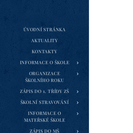
ÚVODNÍ STRÁNKA
AKTUALITY
KONTAKTY
INFORMACE O ŠKOLE
ORGANIZACE
ŠKOLNÍHO ROKU
ZÁPIS DO 1. TŘÍDY ZŠ
ŠKOLNÍ STRAVOVÁNÍ
INFORMACE O
MATEŘSKÉ ŠKOLE
ZÁPIS DO MŠ