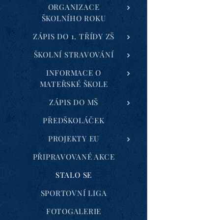
ORGANIZACE
ŠKOLNÍHO ROKU
ZÁPIS DO 1. TŘÍDY ZŠ
ŠKOLNÍ STRAVOVÁNÍ
INFORMACE O
MATEŘSKÉ ŠKOLE
ZÁPIS DO MŠ
PŘEDŠKOLÁČEK
PROJEKTY EU
PŘIPRAVOVANÉ AKCE
STALO SE
SPORTOVNÍ LIGA
FOTOGALERIE