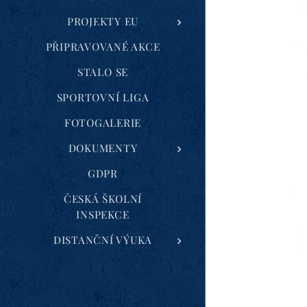
PROJEKTY EU
PŘIPRAVOVANÉ AKCE
STALO SE
SPORTOVNÍ LIGA
FOTOGALERIE
DOKUMENTY
GDPR
ČESKÁ ŠKOLNÍ
INSPEKCE
DISTANČNÍ VÝUKA