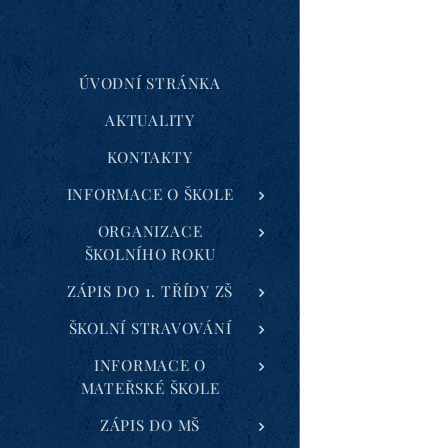
ÚVODNÍ STRÁNKA
AKTUALITY
KONTAKTY
INFORMACE O ŠKOLE
ORGANIZACE
ŠKOLNÍHO ROKU
ZÁPIS DO 1. TŘÍDY ZŠ
ŠKOLNÍ STRAVOVÁNÍ
INFORMACE O
MATEŘSKÉ ŠKOLE
ZÁPIS DO MŠ