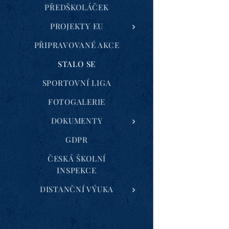
PŘEDŠKOLÁČEK
PROJEKTY EU
PŘIPRAVOVANÉ AKCE
STALO SE
SPORTOVNÍ LIGA
FOTOGALERIE
DOKUMENTY
GDPR
ČESKÁ ŠKOLNÍ
INSPEKCE
DISTANČNÍ VÝUKA