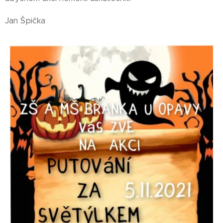
Jan Špička