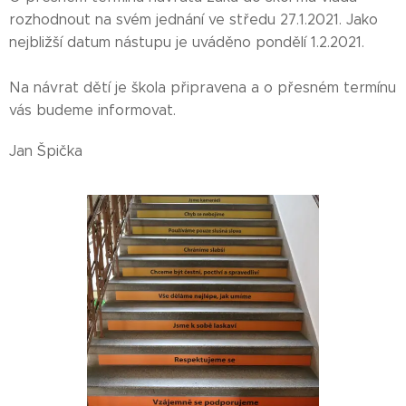
rozhodnout na svém jednání ve středu 27.1.2021. Jako
nejbližší datum nástupu je uváděno pondělí 1.2.2021.
Na návrat dětí je škola připravena a o přesném termínu
vás budeme informovat.
Jan Špička