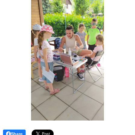
Share