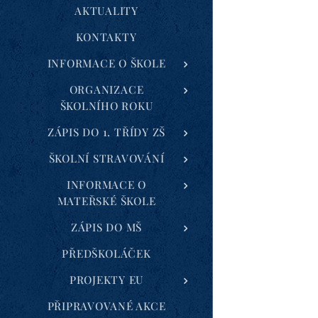
AKTUALITY
KONTAKTY
INFORMACE O ŠKOLE
ORGANIZACE
ŠKOLNÍHO ROKU
ZÁPIS DO 1. TŘÍDY ZŠ
ŠKOLNÍ STRAVOVÁNÍ
INFORMACE O
MATEŘSKÉ ŠKOLE
ZÁPIS DO MŠ
PŘEDŠKOLÁČEK
PROJEKTY EU
PŘIPRAVOVANÉ AKCE