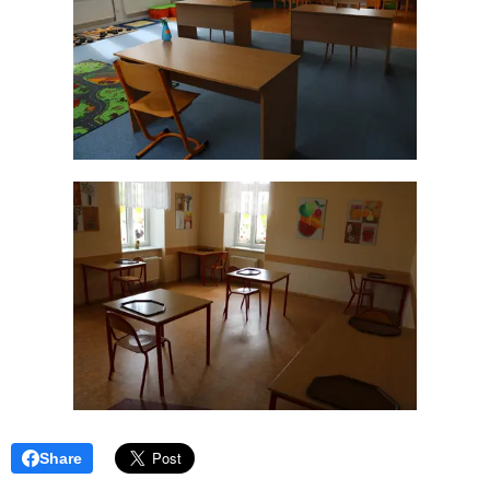
Share